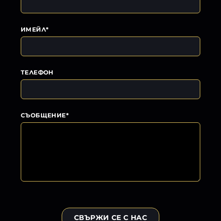
ИМЕЙЛ*
ТЕЛЕФОН
СЪОБЩЕНИЕ*
СВЪРЖИ СЕ С НАС