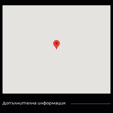
Допълнителна информация