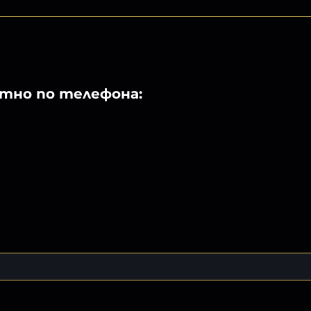
ктно по телефона: