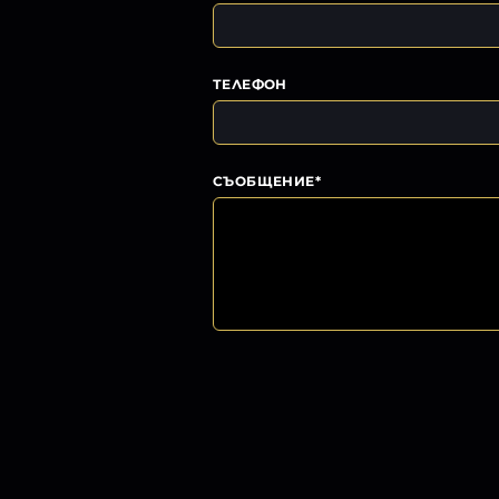
ТЕЛЕФОН
СЪОБЩЕНИЕ*