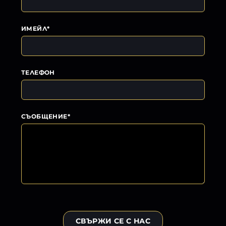
ИМЕЙЛ*
ТЕЛЕФОН
СЪОБЩЕНИЕ*
СВЪРЖИ СЕ С НАС