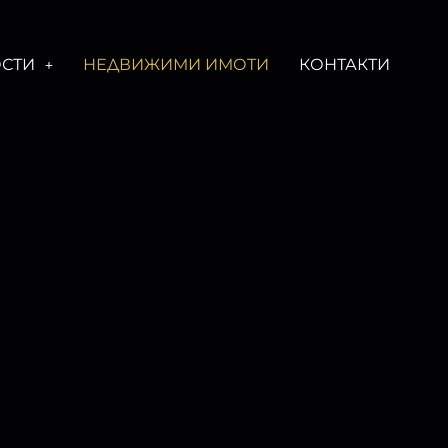
СТИ
НЕДВИЖИМИ ИМОТИ
КОНТАКТИ