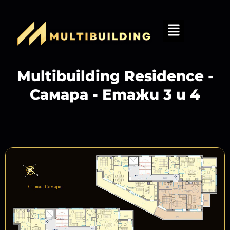
Multibuilding Residence -
Самара - Етажи 3 и 4